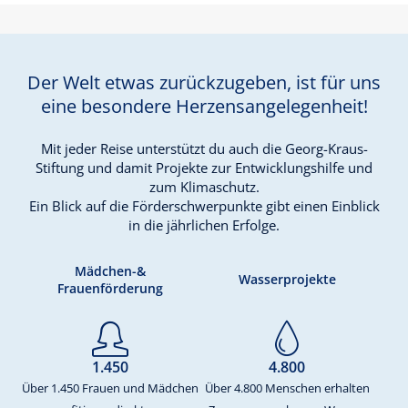
Der Welt etwas zurück­zugeben, ist für uns
eine besondere Herzens­angelegenheit!
Mit jeder Reise unterstützt du auch die Georg-Kraus-
Stiftung und damit Projekte zur Entwicklungs­hilfe und
zum Klimaschutz.
Ein Blick auf die Förder­schwerpunkte gibt einen Einblick
in die jährlichen Erfolge.
Mädchen-&
Wasserprojekte
Frauenförderung
1.450
4.800
Über 1.450 Frauen und Mädchen
Über 4.800 Menschen erhalten