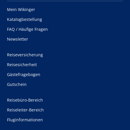
Mein Wikinger
Katalogbestellung
FAQ / Häufige Fragen
Newsletter
Reiseversicherung
Reisesicherheit
Gästefragebogen
Gutschein
Reisebüro-Bereich
Reiseleiter-Bereich
Fluginformationen