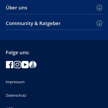
Über uns
Community & Ratgeber
Folge uns:
Impressum
Datenschutz