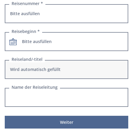
Reisenummer *
Reisebeginn *
Reiseland/-titel
Name der Reiseleitung
Weiter