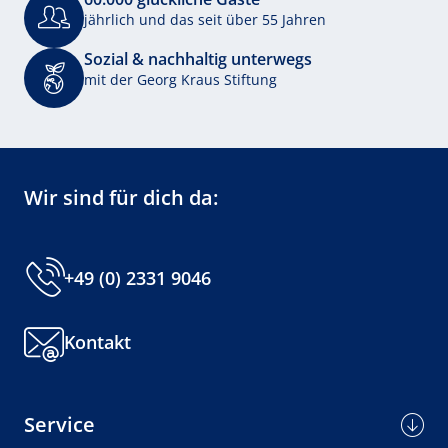
jährlich und das seit über 55 Jahren
Sozial & nachhaltig unterwegs
mit der Georg Kraus Stiftung
Wir sind für dich da:
+49 (0) 2331 9046
Kontakt
Service